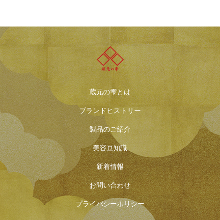
蔵元の雫とは
ブランドヒストリー
製品のご紹介
美容豆知識
新着情報
お問い合わせ
プライバシーポリシー