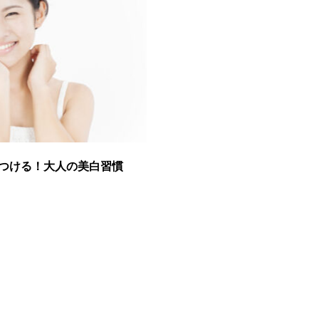
つける！大人の美白習慣