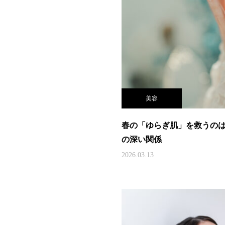
美容
春の「ゆらぎ肌」を救うのは
の深い関係
2026.03.13