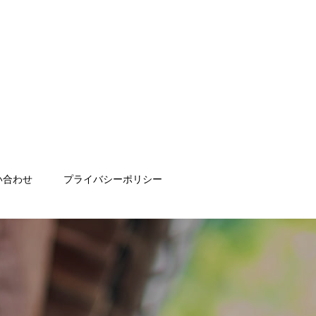
い合わせ
プライバシーポリシー