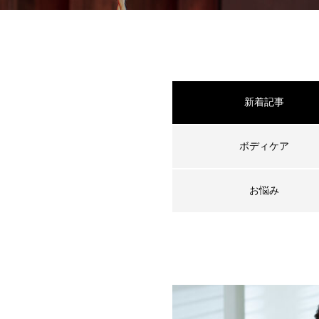
新着記事
ボディケア
お悩み