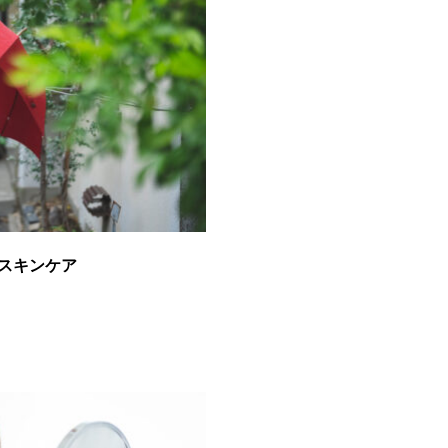
スキンケア