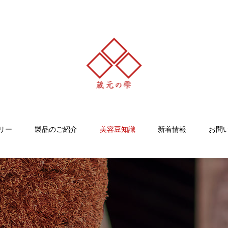
リー
製品のご紹介
美容豆知識
新着情報
お問