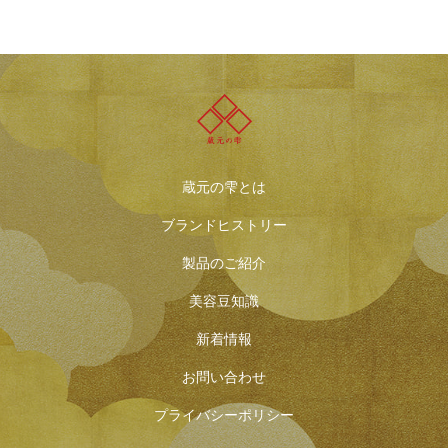
蔵元の雫とは
ブランドヒストリー
製品のご紹介
美容豆知識
新着情報
お問い合わせ
プライバシーポリシー