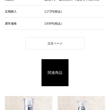
定期購入
3,272円(税込)
通常価格
3,850円(税込)
注文ページ
関連商品