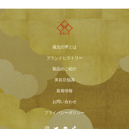
蔵元の雫とは
ブランドヒストリー
製品のご紹介
美容豆知識
新着情報
お問い合わせ
プライバシーポリシー