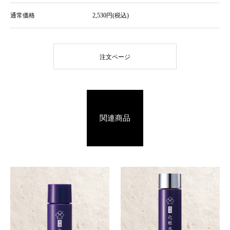
通常価格
2,530円(税込)
注文ページ
関連商品