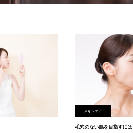
スキンケア
毛穴のない肌を目指すには