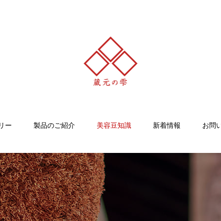
リー
製品のご紹介
美容豆知識
新着情報
お問