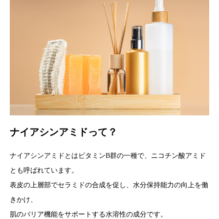
ナイアシンアミドって？
ナイアシンアミドとはビタミンB群の一種で、ニコチン酸アミド
とも呼ばれています。
表皮の上層部でセラミドの合成を促し、水分保持能力の向上を働
きかけ、
肌のバリア機能をサポートする水溶性の成分です。