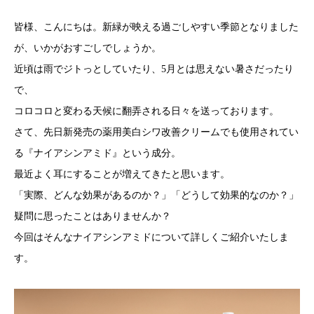
皆様、こんにちは。新緑が映える過ごしやすい季節となりました
が、いかがおすごしでしょうか。
近頃は雨でジトっとしていたり、5月とは思えない暑さだったり
で、
コロコロと変わる天候に翻弄される日々を送っております。
さて、先日新発売の薬用美白シワ改善クリームでも使用されてい
る『ナイアシンアミド』という成分。
最近よく耳にすることが増えてきたと思います。
「実際、どんな効果があるのか？」「どうして効果的なのか？」
疑問に思ったことはありませんか？
今回はそんなナイアシンアミドについて詳しくご紹介いたしま
す。