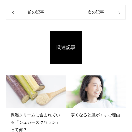
前の記事
次の記事
関連記事
保湿クリームに含まれてい
寒くなると肌がくすむ理由
る「シュガースクワラン」
って何？