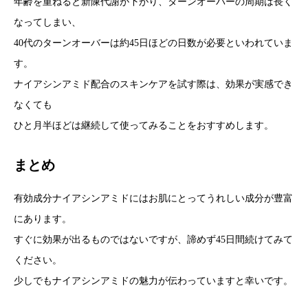
年齢を重ねると新陳代謝が下がり、ターンオーバーの周期は長く
なってしまい、
40代のターンオーバーは約45日ほどの日数が必要といわれていま
す。
ナイアシンアミド配合のスキンケアを試す際は、効果が実感でき
なくても
ひと月半ほどは継続して使ってみることをおすすめします。
まとめ
有効成分ナイアシンアミドにはお肌にとってうれしい成分が豊富
にあります。
すぐに効果が出るものではないですが、諦めず45日間続けてみて
ください。
少しでもナイアシンアミドの魅力が伝わっていますと幸いです。