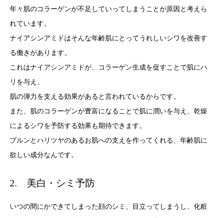
年々肌のコラーゲンが不足していってしまうことが原因と考えら
れています。
ナイアシンアミドはそんな年齢肌にとってうれしいシワを改善す
る働きがあります。
これはナイアシンアミドが、コラーゲン生成を促すことで肌にハ
リを与え、
肌の弾力を支える効果があると言われているからです。
また、肌のコラーゲンが豊富になることで肌に潤いを与え、乾燥
によるシワを予防する効果も期待できます。
プルンとハリツヤのあるお肌への支えを作ってくれる、年齢肌に
欲しい成分なんです。
2. 美白・シミ予防
いつの間にかできてしまった顔のシミ、目立ってしまうし、化粧