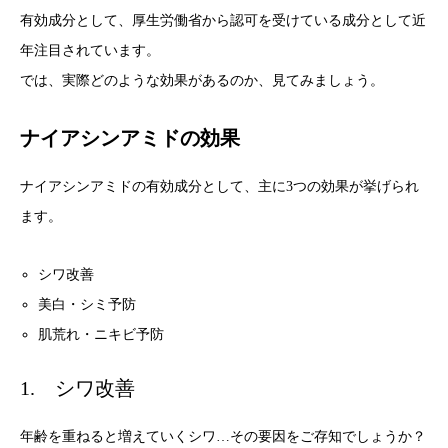
有効成分として、厚生労働省から認可を受けている成分として近
年注目されています。
では、実際どのような効果があるのか、見てみましょう。
ナイアシンアミドの効果
ナイアシンアミドの有効成分として、主に3つの効果が挙げられ
ます。
シワ改善
美白・シミ予防
肌荒れ・ニキビ予防
1. シワ改善
年齢を重ねると増えていくシワ…その要因をご存知でしょうか？