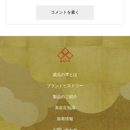
蔵元の雫とは
ブランドヒストリー
製品のご紹介
美容豆知識
新着情報
お問い合わせ