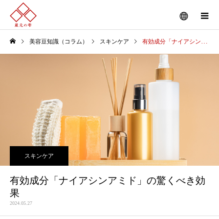
美容豆知識（コラム）
スキンケア
有効成分「ナイアシンアミド」の驚くべき効果
スキンケア
有効成分「ナイアシンアミド」の驚くべき効
果
2024.05.27