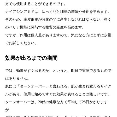
方でも使用することができるのです。
ナイアシンアミドは、ゆっくりと細胞の増殖や分化を早めます。
そのため、表皮細胞が分化の間に産生しなければならない、多く
のバリア機能に関与する物質の産生を高めます。
ですが、作用は個人差がありますので、気になる方はまずは少量
でお試しください。
効果が出るまでの期間
では、効果がすぐ出るのか、というと、即日で実感できるもので
はありません。
肌には「ターンオーバー」と言われる、肌が生まれ変わるサイク
ルがあり、使用し始めてすぐに効果が表れることは難しいです。
ターンオーバーは、20代の健康な方で平均して28日かかります
が、