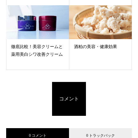
徹底比較！美容クリームと
酒粕の美容・健康効果
薬用美白シワ改善クリーム
コメント
0 コメント
0 トラックバック