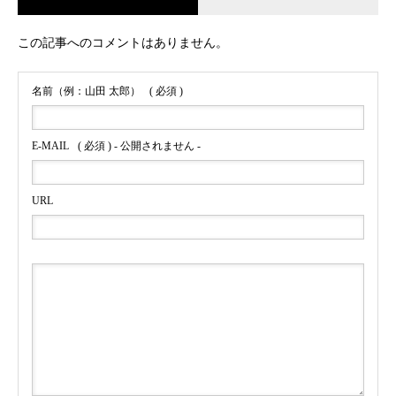
この記事へのコメントはありません。
名前（例：山田 太郎）
( 必須 )
E-MAIL
( 必須 ) - 公開されません -
URL