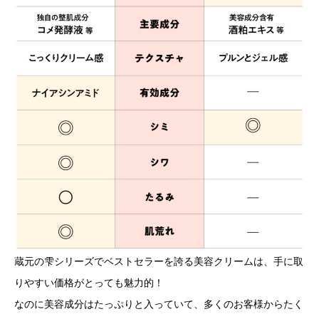
蔵元の雫シリーズでベストセラーを誇る美容クリームは、手に取
りやすい価格がとっても魅力的！
なのに美容成分はたっぷりと入っていて、多くのお客様からたく