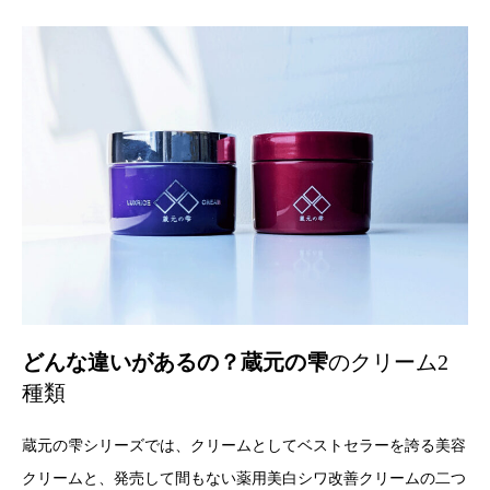
どんな違いがあるの？蔵元の雫
のクリーム2
種類
蔵元の雫シリーズでは、クリームとしてベストセラーを誇る美容
クリームと、発売して間もない薬用美白シワ改善クリームの二つ