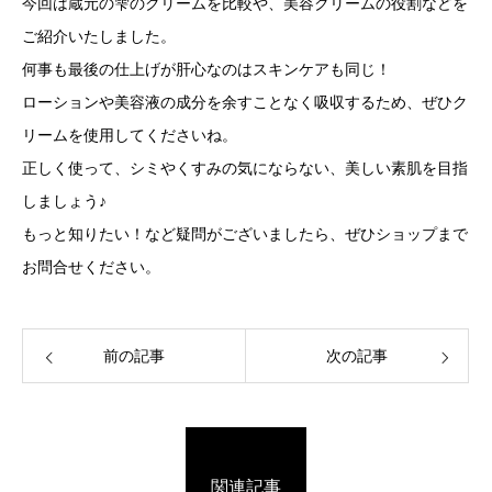
今回は蔵元の雫のクリームを比較や、美容クリームの役割などを
ご紹介いたしました。
何事も最後の仕上げが肝心なのはスキンケアも同じ！
ローションや美容液の成分を余すことなく吸収するため、ぜひク
リームを使用してくださいね。
正しく使って、シミやくすみの気にならない、美しい素肌を目指
しましょう♪
もっと知りたい！など疑問がございましたら、ぜひショップまで
お問合せください。
前の記事
次の記事
関連記事