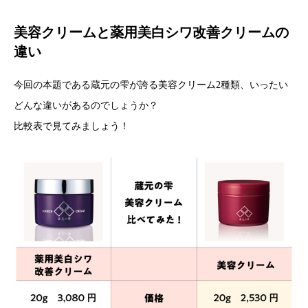
美容クリームと薬用美白シワ改善クリームの
違い
今回の本題である蔵元の雫が誇る美容クリーム2種類、いったい
どんな違いがあるのでしょうか？
比較表で見てみましょう！