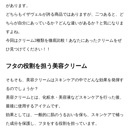
があります。
どちらもイザヴェルが誇る商品ではありますが、二つあると、ど
ちらが自分にあっているか？どんな違いがあるか？と気になりま
すよね。
今回はクリーム2種類を徹底比較！あなたにあったクリームをぜ
ひ見つけてください！！
フタの役割を担う美容クリーム
そもそも、美容クリームはスキンケアの中でどんな効果を発揮す
るのでしょうか？
美容クリームとは、化粧水・美容液などスキンケアを行った後、
最後に使用するアイテムです。
効果としては、一般的に肌のうるおいを保ち、スキンケアで補っ
た成分を保護し、フタをする役割を担っています。