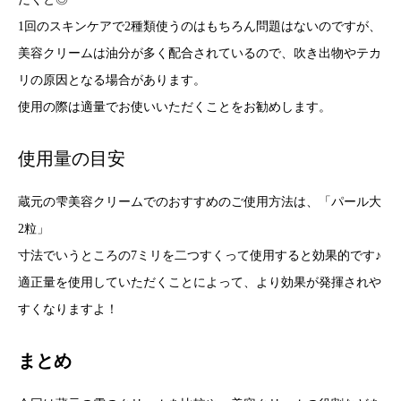
1回のスキンケアで2種類使うのはもちろん問題はないのですが、
美容クリームは油分が多く配合されているので、吹き出物やテカ
リの原因となる場合があります。
使用の際は適量でお使いいただくことをお勧めします。
使用量の目安
蔵元の雫美容クリームでのおすすめのご使用方法は、「パール大
2粒」
寸法でいうところの7ミリを二つすくって使用すると効果的です♪
適正量を使用していただくことによって、より効果が発揮されや
すくなりますよ！
まとめ