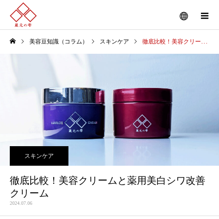
美容豆知識（コラム）
スキンケア
徹底比較！美容クリームと薬用美白シワ改善クリーム
スキンケア
徹底比較！美容クリームと薬用美白シワ改善
クリーム
2024.07.06