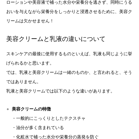
ローションや美容液で補った水分や栄養分を逃さず、同時にうる
おいを与えながら栄養分をしっかりと浸透させるために、美容ク
リームは欠かせません！
美容クリームと乳液の違いについて
スキンケアの最後に使用するものといえば、乳液も同じように挙
げられるかと思います。
では、乳液と美容クリームは一緒のものか、と言われると、そう
ではありません。
乳液と美容クリームでは以下のような違いがあります。
美容クリームの特徴
・一般的にこっくりとしたテクスチャ
・油分が多く含まれている
・化粧水で補った水分や栄養分の蒸発を防ぐ