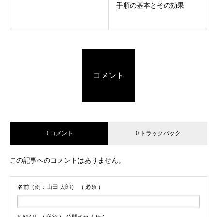
手順の基本とその効果
コメント
0 コメント
0 トラックバック
この記事へのコメントはありません。
名前（例：山田 太郎）
( 必須 )