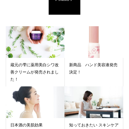
蔵元の雫に薬用美白シワ改
新商品 ハンド美容液発売
善クリームが発売されまし
決定！
た！
日本酒の美肌効果
知っておきたい スキンケア